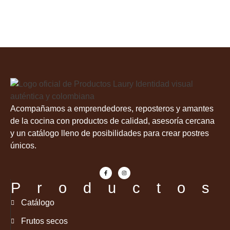
Acompañamos a emprendedores, reposteros y amantes
de la cocina con productos de calidad, asesoría cercana
y un catálogo lleno de posibilidades para crear postres
únicos.
Productos
Catálogo
Frutos secos