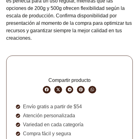
es perfecta para un uso regular, mientras que las
opciones de 200g y 500g ofrecen flexibilidad según la
escala de producción. Confirma disponibilidad por
presentación al momento de la compra para optimizar tus
recursos y garantizar siempre la mejor calidad en tus
creaciones.
Compartir producto
Envío gratis a partir de $54
Atención personalizada
Variedad en cada categoría
Compra fácil y segura