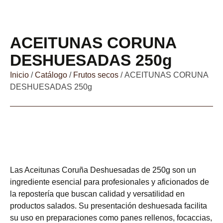
ACEITUNAS CORUNA
DESHUESADAS 250g
Inicio
/
Catálogo
/
Frutos secos
/ ACEITUNAS CORUNA
DESHUESADAS 250g
Las Aceitunas Coruña Deshuesadas de 250g son un
ingrediente esencial para profesionales y aficionados de
la repostería que buscan calidad y versatilidad en
productos salados. Su presentación deshuesada facilita
su uso en preparaciones como panes rellenos, focaccias,