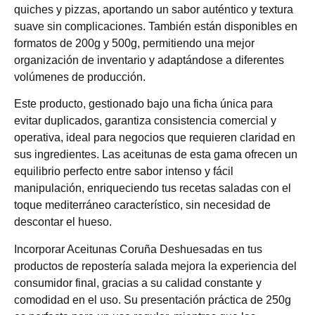
quiches y pizzas, aportando un sabor auténtico y textura
suave sin complicaciones. También están disponibles en
formatos de 200g y 500g, permitiendo una mejor
organización de inventario y adaptándose a diferentes
volúmenes de producción.
Este producto, gestionado bajo una ficha única para
evitar duplicados, garantiza consistencia comercial y
operativa, ideal para negocios que requieren claridad en
sus ingredientes. Las aceitunas de esta gama ofrecen un
equilibrio perfecto entre sabor intenso y fácil
manipulación, enriqueciendo tus recetas saladas con el
toque mediterráneo característico, sin necesidad de
descontar el hueso.
Incorporar Aceitunas Coruña Deshuesadas en tus
productos de repostería salada mejora la experiencia del
consumidor final, gracias a su calidad constante y
comodidad en el uso. Su presentación práctica de 250g