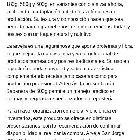
180g, 580g y 600g, en variantes con o sin zanahoria,
facilitando la adaptación a distintos volúmenes de
producción. Su textura y composición hacen que sea
perfecta para lograr rellenos, rellenos cremosos, tortas y
postres con un toque natural y nutritivo.
La arveja es una leguminosa que aporta proteínas y fibra,
lo que mejora la consistencia y valor nutricional de
productos horneados y postres tradicionales. Su uso en
repostería aporta suavidad y sabor característico,
complementando recetas tanto caseras como para
producción profesional. Además, la presentación
Sabanera de 300g permite un manejo práctico en
cocinas y negocios especializados en repostería.
Para mayor organización comercial y eficiencia en
inventarios, este producto se ofrece en distintas
presentaciones, con la recomendación de confirmar
disponibilidad al realizar la compra. Arveja San Jorge