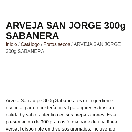
ARVEJA SAN JORGE 300g
SABANERA
Inicio
/
Catálogo
/
Frutos secos
/ ARVEJA SAN JORGE
300g SABANERA
Arveja San Jorge 300g Sabanera es un ingrediente
esencial para repostería, ideal para quienes buscan
calidad y sabor auténtico en sus preparaciones. Esta
presentación de 300 gramos forma parte de una línea
versátil disponible en diversos gramajes, incluyendo