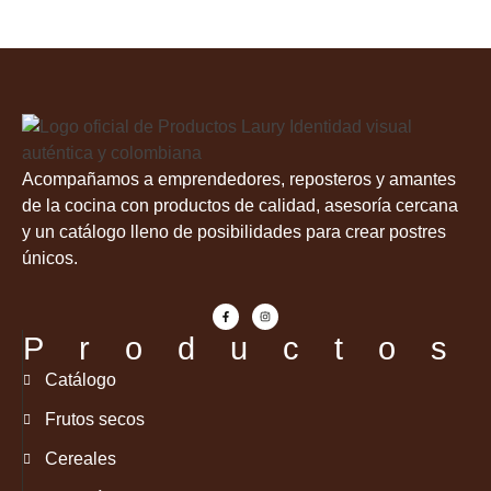
Acompañamos a emprendedores, reposteros y amantes
de la cocina con productos de calidad, asesoría cercana
y un catálogo lleno de posibilidades para crear postres
únicos.
Productos
Catálogo
Frutos secos
Cereales