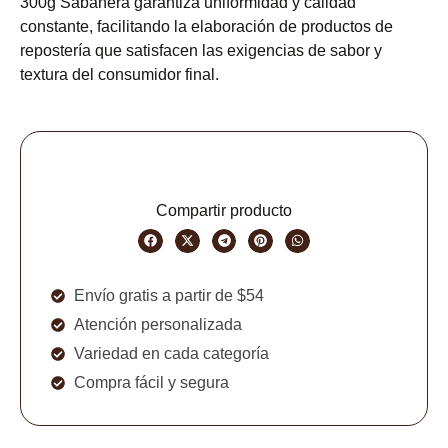
300g Sabanera garantiza uniformidad y calidad
constante, facilitando la elaboración de productos de
repostería que satisfacen las exigencias de sabor y
textura del consumidor final.
Compartir producto
Envío gratis a partir de $54
Atención personalizada
Variedad en cada categoría
Compra fácil y segura