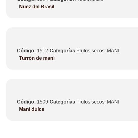
Nuez del Brasil
Código:
1512
Categorías
Frutos secos
,
MANI
Turrón de maní
Código:
1509
Categorías
Frutos secos
,
MANI
Maní dulce