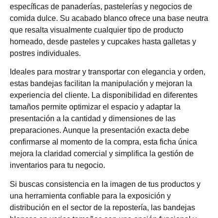
específicas de panaderías, pastelerías y negocios de
comida dulce. Su acabado blanco ofrece una base neutra
que resalta visualmente cualquier tipo de producto
horneado, desde pasteles y cupcakes hasta galletas y
postres individuales.
Ideales para mostrar y transportar con elegancia y orden,
estas bandejas facilitan la manipulación y mejoran la
experiencia del cliente. La disponibilidad en diferentes
tamaños permite optimizar el espacio y adaptar la
presentación a la cantidad y dimensiones de las
preparaciones. Aunque la presentación exacta debe
confirmarse al momento de la compra, esta ficha única
mejora la claridad comercial y simplifica la gestión de
inventarios para tu negocio.
Si buscas consistencia en la imagen de tus productos y
una herramienta confiable para la exposición y
distribución en el sector de la repostería, las bandejas