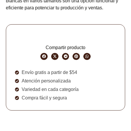
blancas en varios tamaños son una opción funcional y
eficiente para potenciar tu producción y ventas.
Compartir producto
Envío gratis a partir de $54
Atención personalizada
Variedad en cada categoría
Compra fácil y segura