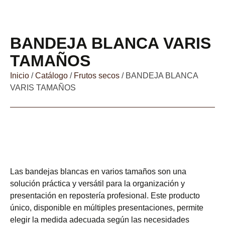
BANDEJA BLANCA VARIS
TAMAÑOS
Inicio
/
Catálogo
/
Frutos secos
/ BANDEJA BLANCA
VARIS TAMAÑOS
Las bandejas blancas en varios tamaños son una
solución práctica y versátil para la organización y
presentación en repostería profesional. Este producto
único, disponible en múltiples presentaciones, permite
elegir la medida adecuada según las necesidades