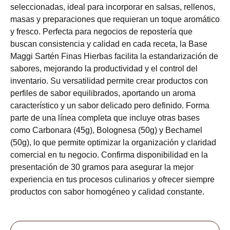
seleccionadas, ideal para incorporar en salsas, rellenos,
masas y preparaciones que requieran un toque aromático
y fresco. Perfecta para negocios de repostería que
buscan consistencia y calidad en cada receta, la Base
Maggi Sartén Finas Hierbas facilita la estandarización de
sabores, mejorando la productividad y el control del
inventario. Su versatilidad permite crear productos con
perfiles de sabor equilibrados, aportando un aroma
característico y un sabor delicado pero definido. Forma
parte de una línea completa que incluye otras bases
como Carbonara (45g), Bolognesa (50g) y Bechamel
(50g), lo que permite optimizar la organización y claridad
comercial en tu negocio. Confirma disponibilidad en la
presentación de 30 gramos para asegurar la mejor
experiencia en tus procesos culinarios y ofrecer siempre
productos con sabor homogéneo y calidad constante.