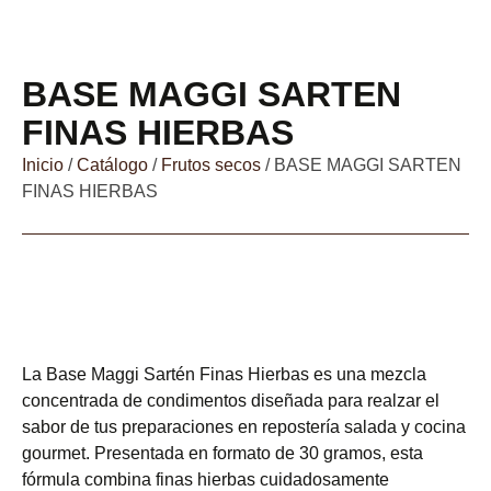
BASE MAGGI SARTEN
FINAS HIERBAS
Inicio
/
Catálogo
/
Frutos secos
/ BASE MAGGI SARTEN
FINAS HIERBAS
La Base Maggi Sartén Finas Hierbas es una mezcla
concentrada de condimentos diseñada para realzar el
sabor de tus preparaciones en repostería salada y cocina
gourmet. Presentada en formato de 30 gramos, esta
fórmula combina finas hierbas cuidadosamente