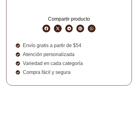
Compartir producto
Envío gratis a partir de $54
Atención personalizada
Variedad en cada categoría
Compra fácil y segura