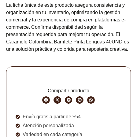
La ficha única de este producto asegura consistencia y
organización en tu inventario, optimizando la gestión
comercial y la experiencia de compra en plataformas e-
commerce. Confirma disponibilidad según la
presentación requerida para mejorar tu operación. El
Caramelo Colombina Barrilete Pinta Lenguas 40UND es
una solución práctica y colorida para repostería creativa.
Compartir producto
Envío gratis a partir de $54
Atención personalizada
Variedad en cada categoría