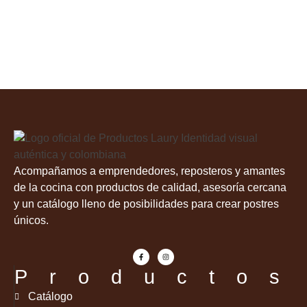
Acompañamos a emprendedores, reposteros y amantes
de la cocina con productos de calidad, asesoría cercana
y un catálogo lleno de posibilidades para crear postres
únicos.
Productos
Catálogo