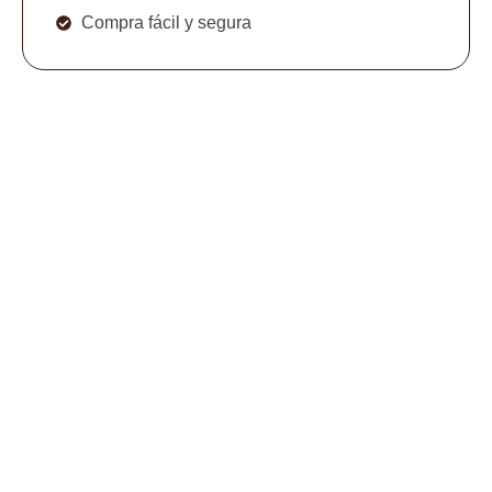
Compra fácil y segura