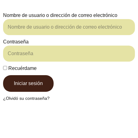
Nombre de usuario o dirección de correo electrónico
Contraseña
Recuérdame
Iniciar sesión
¿Olvidó su contraseña?