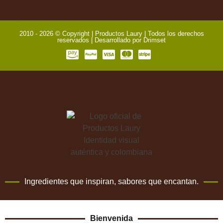
2010 - 2026 © Copyright | Productos Laury | Todos los derechos
reservados | Desarrollado por
Drimset
Ingredientes que inspiran, sabores que encantan.
Bienvenida