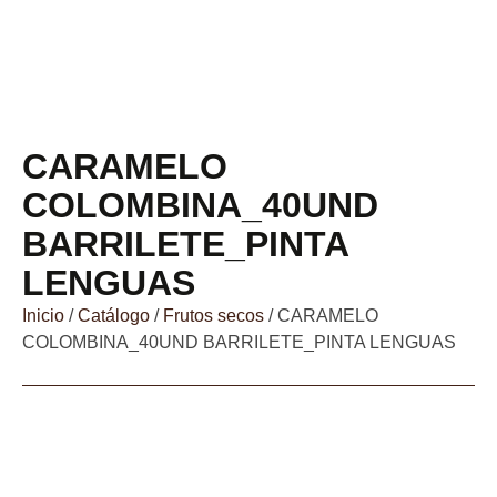
CARAMELO
COLOMBINA_40UND
BARRILETE_PINTA
LENGUAS
Inicio
/
Catálogo
/
Frutos secos
/ CARAMELO
COLOMBINA_40UND BARRILETE_PINTA LENGUAS