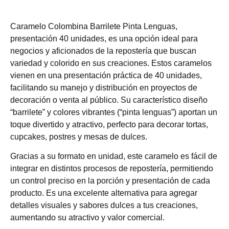
Caramelo Colombina Barrilete Pinta Lenguas,
presentación 40 unidades, es una opción ideal para
negocios y aficionados de la repostería que buscan
variedad y colorido en sus creaciones. Estos caramelos
vienen en una presentación práctica de 40 unidades,
facilitando su manejo y distribución en proyectos de
decoración o venta al público. Su característico diseño
“barrilete” y colores vibrantes (“pinta lenguas”) aportan un
toque divertido y atractivo, perfecto para decorar tortas,
cupcakes, postres y mesas de dulces.
Gracias a su formato en unidad, este caramelo es fácil de
integrar en distintos procesos de repostería, permitiendo
un control preciso en la porción y presentación de cada
producto. Es una excelente alternativa para agregar
detalles visuales y sabores dulces a tus creaciones,
aumentando su atractivo y valor comercial.