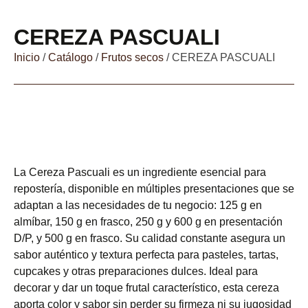
CEREZA PASCUALI
Inicio
/
Catálogo
/
Frutos secos
/ CEREZA PASCUALI
La Cereza Pascuali es un ingrediente esencial para
repostería, disponible en múltiples presentaciones que se
adaptan a las necesidades de tu negocio: 125 g en
almíbar, 150 g en frasco, 250 g y 600 g en presentación
D/P, y 500 g en frasco. Su calidad constante asegura un
sabor auténtico y textura perfecta para pasteles, tartas,
cupcakes y otras preparaciones dulces. Ideal para
decorar y dar un toque frutal característico, esta cereza
aporta color y sabor sin perder su firmeza ni su jugosidad