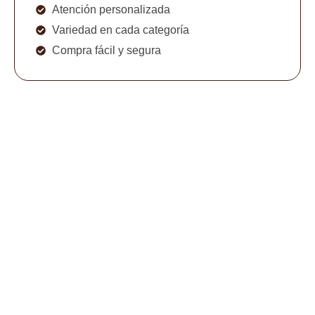
Atención personalizada
Variedad en cada categoría
Compra fácil y segura