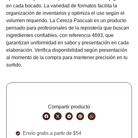
en cada bocado. La variedad de formatos facilita la
organización de inventarios y optimiza el uso según el
volumen requerido. La Cereza Pascuali es un producto
pensado para profesionales de la repostería que buscan
ingredientes confiables, con referencia 4693, que
garantizan uniformidad en sabor y presentación en cada
elaboración. Verifica disponibilidad según presentación
al momento de la compra para mantener precisión en tu
surtido.
Compartir producto
Envío gratis a partir de $54