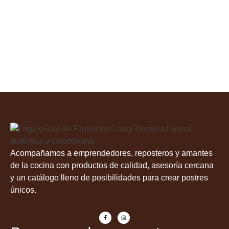
Acompañamos a emprendedores, reposteros y amantes
de la cocina con productos de calidad, asesoría cercana
y un catálogo lleno de posibilidades para crear postres
únicos.