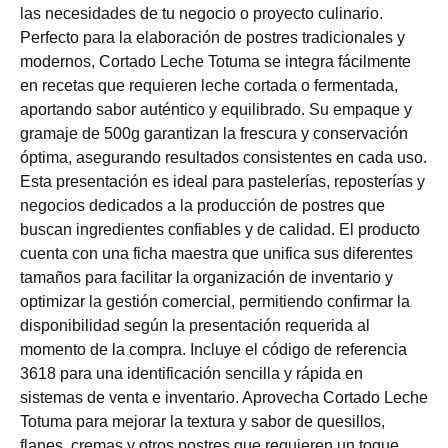
las necesidades de tu negocio o proyecto culinario.
Perfecto para la elaboración de postres tradicionales y
modernos, Cortado Leche Totuma se integra fácilmente
en recetas que requieren leche cortada o fermentada,
aportando sabor auténtico y equilibrado. Su empaque y
gramaje de 500g garantizan la frescura y conservación
óptima, asegurando resultados consistentes en cada uso.
Esta presentación es ideal para pastelerías, reposterías y
negocios dedicados a la producción de postres que
buscan ingredientes confiables y de calidad. El producto
cuenta con una ficha maestra que unifica sus diferentes
tamaños para facilitar la organización de inventario y
optimizar la gestión comercial, permitiendo confirmar la
disponibilidad según la presentación requerida al
momento de la compra. Incluye el código de referencia
3618 para una identificación sencilla y rápida en
sistemas de venta e inventario. Aprovecha Cortado Leche
Totuma para mejorar la textura y sabor de quesillos,
flanes, cremas y otros postres que requieren un toque