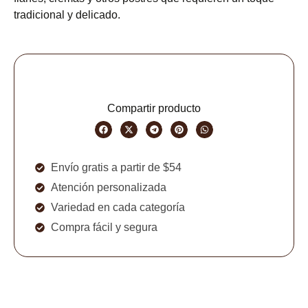
tradicional y delicado.
Compartir producto
Envío gratis a partir de $54
Atención personalizada
Variedad en cada categoría
Compra fácil y segura