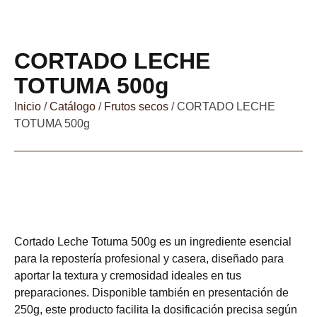
CORTADO LECHE
TOTUMA 500g
Inicio
/
Catálogo
/
Frutos secos
/ CORTADO LECHE
TOTUMA 500g
Cortado Leche Totuma 500g es un ingrediente esencial
para la repostería profesional y casera, diseñado para
aportar la textura y cremosidad ideales en tus
preparaciones. Disponible también en presentación de
250g, este producto facilita la dosificación precisa según