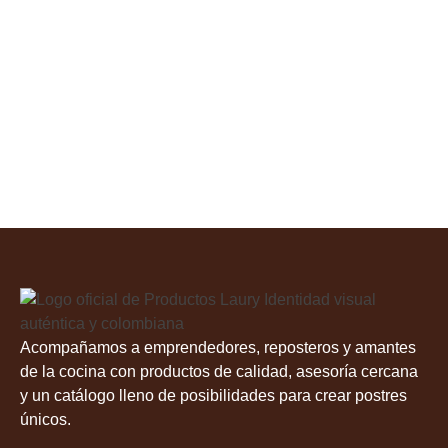
Acompañamos a emprendedores, reposteros y amantes
de la cocina con productos de calidad, asesoría cercana
y un catálogo lleno de posibilidades para crear postres
únicos.