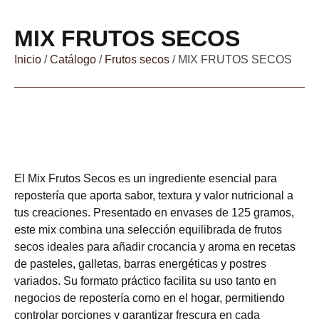
MIX FRUTOS SECOS
Inicio
/
Catálogo
/
Frutos secos
/ MIX FRUTOS SECOS
El Mix Frutos Secos es un ingrediente esencial para
repostería que aporta sabor, textura y valor nutricional a
tus creaciones. Presentado en envases de 125 gramos,
este mix combina una selección equilibrada de frutos
secos ideales para añadir crocancia y aroma en recetas
de pasteles, galletas, barras energéticas y postres
variados. Su formato práctico facilita su uso tanto en
negocios de repostería como en el hogar, permitiendo
controlar porciones y garantizar frescura en cada