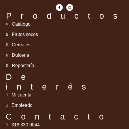
Productos
Catálogo
Frutos secos
Cereales
Dulcería
Repostería
De
interés
Mi cuenta
Empleado
Contacto
318 330 0044