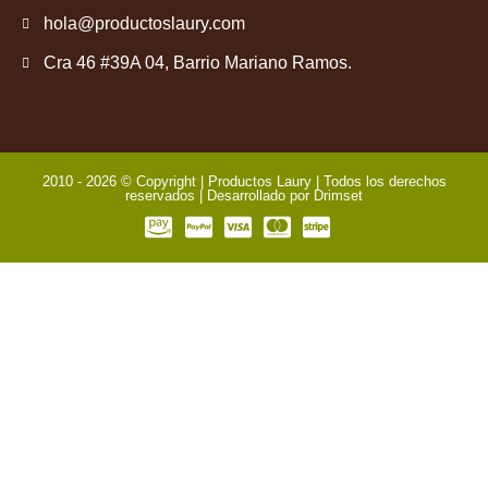
hola@productoslaury.com
Cra 46 #39A 04, Barrio Mariano Ramos.
2010 - 2026 © Copyright | Productos Laury | Todos los derechos
reservados | Desarrollado por
Drimset