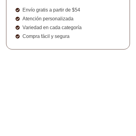
Envío gratis a partir de $54
Atención personalizada
Variedad en cada categoría
Compra fácil y segura