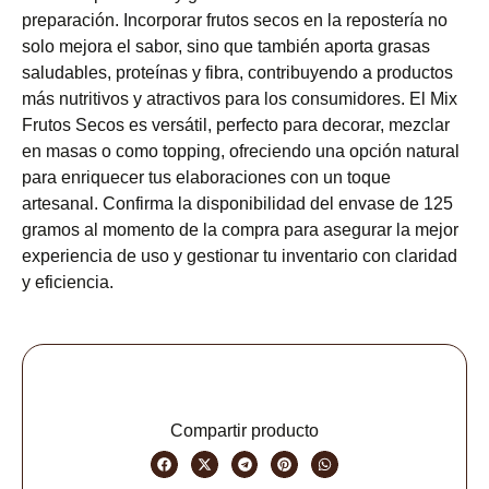
preparación. Incorporar frutos secos en la repostería no
solo mejora el sabor, sino que también aporta grasas
saludables, proteínas y fibra, contribuyendo a productos
más nutritivos y atractivos para los consumidores. El Mix
Frutos Secos es versátil, perfecto para decorar, mezclar
en masas o como topping, ofreciendo una opción natural
para enriquecer tus elaboraciones con un toque
artesanal. Confirma la disponibilidad del envase de 125
gramos al momento de la compra para asegurar la mejor
experiencia de uso y gestionar tu inventario con claridad
y eficiencia.
Compartir producto