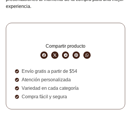
experiencia.
Compartir producto
Envío gratis a partir de $54
Atención personalizada
Variedad en cada categoría
Compra fácil y segura