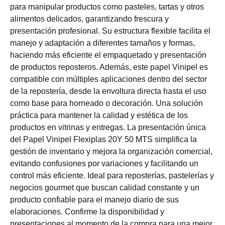
para manipular productos como pasteles, tartas y otros
alimentos delicados, garantizando frescura y
presentación profesional. Su estructura flexible facilita el
manejo y adaptación a diferentes tamaños y formas,
haciendo más eficiente el empaquetado y presentación
de productos reposteros. Además, este papel Vinipel es
compatible con múltiples aplicaciones dentro del sector
de la repostería, desde la envoltura directa hasta el uso
como base para horneado o decoración. Una solución
práctica para mantener la calidad y estética de los
productos en vitrinas y entregas. La presentación única
del Papel Vinipel Flexiplas 20Y 50 MTS simplifica la
gestión de inventario y mejora la organización comercial,
evitando confusiones por variaciones y facilitando un
control más eficiente. Ideal para reposterías, pastelerías y
negocios gourmet que buscan calidad constante y un
producto confiable para el manejo diario de sus
elaboraciones. Confirme la disponibilidad y
presentaciones al momento de la compra para una mejor