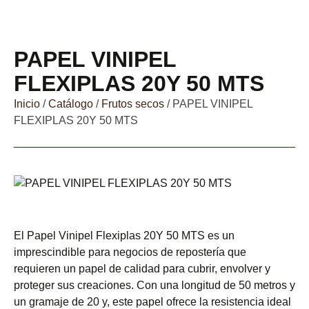
PAPEL VINIPEL
FLEXIPLAS 20Y 50 MTS
Inicio
/
Catálogo
/
Frutos secos
/ PAPEL VINIPEL
FLEXIPLAS 20Y 50 MTS
El Papel Vinipel Flexiplas 20Y 50 MTS es un
imprescindible para negocios de repostería que
requieren un papel de calidad para cubrir, envolver y
proteger sus creaciones. Con una longitud de 50 metros y
un gramaje de 20 y, este papel ofrece la resistencia ideal