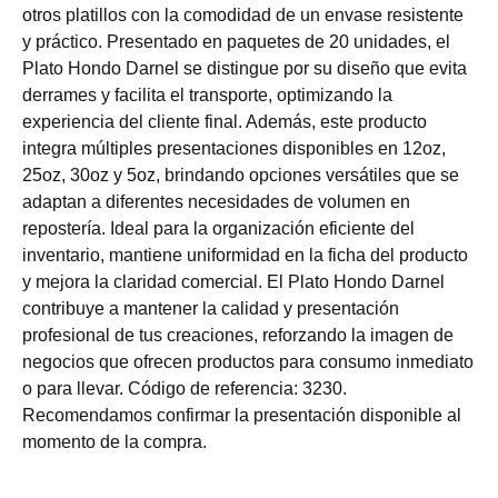
otros platillos con la comodidad de un envase resistente
y práctico. Presentado en paquetes de 20 unidades, el
Plato Hondo Darnel se distingue por su diseño que evita
derrames y facilita el transporte, optimizando la
experiencia del cliente final. Además, este producto
integra múltiples presentaciones disponibles en 12oz,
25oz, 30oz y 5oz, brindando opciones versátiles que se
adaptan a diferentes necesidades de volumen en
repostería. Ideal para la organización eficiente del
inventario, mantiene uniformidad en la ficha del producto
y mejora la claridad comercial. El Plato Hondo Darnel
contribuye a mantener la calidad y presentación
profesional de tus creaciones, reforzando la imagen de
negocios que ofrecen productos para consumo inmediato
o para llevar. Código de referencia: 3230.
Recomendamos confirmar la presentación disponible al
momento de la compra.