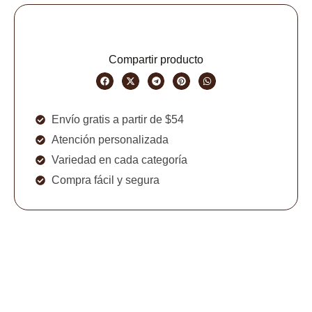
Compartir producto
Envío gratis a partir de $54
Atención personalizada
Variedad en cada categoría
Compra fácil y segura