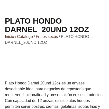
PLATO HONDO
DARNEL_20UND 12OZ
Inicio
/
Catálogo
/
Frutos secos
/ PLATO HONDO
DARNEL_20UND 12OZ
Plato Hondo Darnel 20und 12oz es un envase
desechable ideal para negocios de repostería que
requieren funcionalidad y presentación en sus productos.
Con capacidad de 12 onzas, estos platos hondos
permiten servir postres, cremas, gelatinas, sopas frías y