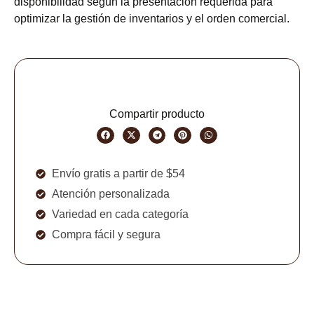
disponibilidad según la presentación requerida para
optimizar la gestión de inventarios y el orden comercial.
Compartir producto
Envío gratis a partir de $54
Atención personalizada
Variedad en cada categoría
Compra fácil y segura