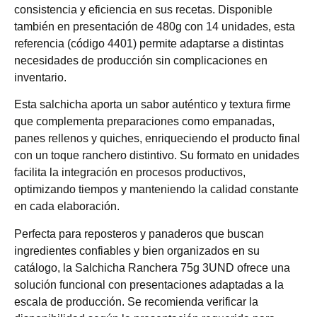
consistencia y eficiencia en sus recetas. Disponible
también en presentación de 480g con 14 unidades, esta
referencia (código 4401) permite adaptarse a distintas
necesidades de producción sin complicaciones en
inventario.
Esta salchicha aporta un sabor auténtico y textura firme
que complementa preparaciones como empanadas,
panes rellenos y quiches, enriqueciendo el producto final
con un toque ranchero distintivo. Su formato en unidades
facilita la integración en procesos productivos,
optimizando tiempos y manteniendo la calidad constante
en cada elaboración.
Perfecta para reposteros y panaderos que buscan
ingredientes confiables y bien organizados en su
catálogo, la Salchicha Ranchera 75g 3UND ofrece una
solución funcional con presentaciones adaptadas a la
escala de producción. Se recomienda verificar la