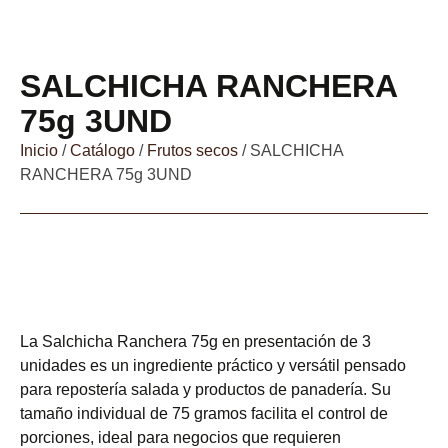
SALCHICHA RANCHERA
75g 3UND
Inicio
/
Catálogo
/
Frutos secos
/ SALCHICHA
RANCHERA 75g 3UND
La Salchicha Ranchera 75g en presentación de 3
unidades es un ingrediente práctico y versátil pensado
para repostería salada y productos de panadería. Su
tamaño individual de 75 gramos facilita el control de
porciones, ideal para negocios que requieren