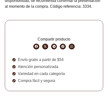
disponibilidad, se recomienda confirmar la presentación
al momento de la compra. Código referencia: 3334.
Compartir producto
Envío gratis a partir de $54
Atención personalizada
Variedad en cada categoría
Compra fácil y segura