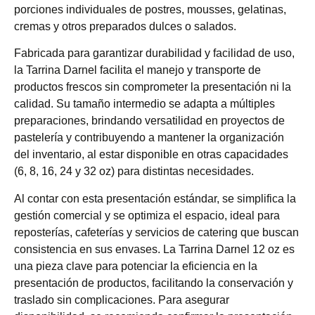
porciones individuales de postres, mousses, gelatinas,
cremas y otros preparados dulces o salados.
Fabricada para garantizar durabilidad y facilidad de uso,
la Tarrina Darnel facilita el manejo y transporte de
productos frescos sin comprometer la presentación ni la
calidad. Su tamaño intermedio se adapta a múltiples
preparaciones, brindando versatilidad en proyectos de
pastelería y contribuyendo a mantener la organización
del inventario, al estar disponible en otras capacidades
(6, 8, 16, 24 y 32 oz) para distintas necesidades.
Al contar con esta presentación estándar, se simplifica la
gestión comercial y se optimiza el espacio, ideal para
reposterías, cafeterías y servicios de catering que buscan
consistencia en sus envases. La Tarrina Darnel 12 oz es
una pieza clave para potenciar la eficiencia en la
presentación de productos, facilitando la conservación y
traslado sin complicaciones. Para asegurar