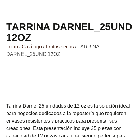
TARRINA DARNEL_25UND
12OZ
Inicio
/
Catálogo
/
Frutos secos
/ TARRINA
DARNEL_25UND 12OZ
Tarrina Darnel 25 unidades de 12 oz es la solución ideal
para negocios dedicados a la repostería que requieren
envases resistentes y prácticos para presentar sus
creaciones. Esta presentación incluye 25 piezas con
capacidad de 12 onzas cada una, siendo perfecta para