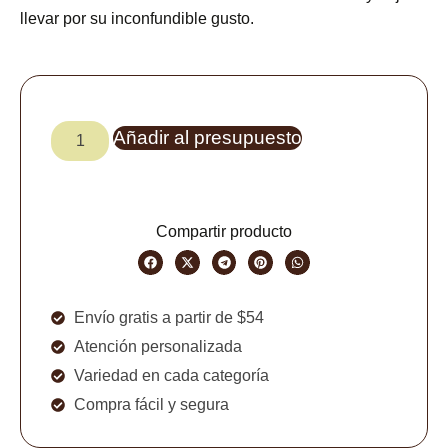
llevar por su inconfundible gusto.
Añadir al presupuesto
Compartir producto
Envío gratis a partir de $54
Atención personalizada
Variedad en cada categoría
Compra fácil y segura