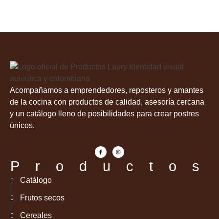
Acompañamos a emprendedores, reposteros y amantes
de la cocina con productos de calidad, asesoría cercana
y un catálogo lleno de posibilidades para crear postres
únicos.
Productos
Catálogo
Frutos secos
Cereales