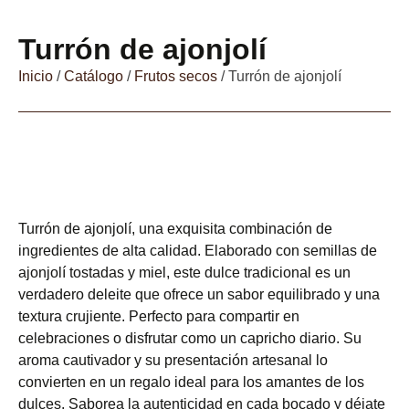
Turrón de ajonjolí
Inicio
/
Catálogo
/
Frutos secos
/ Turrón de ajonjolí
Turrón de ajonjolí, una exquisita combinación de
ingredientes de alta calidad. Elaborado con semillas de
ajonjolí tostadas y miel, este dulce tradicional es un
verdadero deleite que ofrece un sabor equilibrado y una
textura crujiente. Perfecto para compartir en
celebraciones o disfrutar como un capricho diario. Su
aroma cautivador y su presentación artesanal lo
convierten en un regalo ideal para los amantes de los
dulces. Saborea la autenticidad en cada bocado y déjate