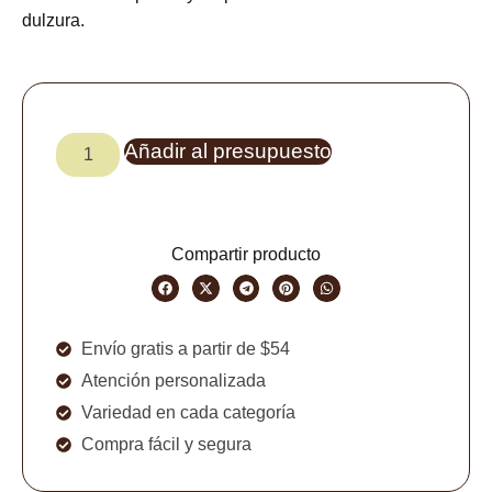
dulzura.
Añadir al presupuesto
Compartir producto
Envío gratis a partir de $54
Atención personalizada
Variedad en cada categoría
Compra fácil y segura