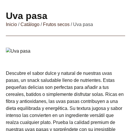
Uva pasa
Inicio
/
Catálogo
/
Frutos secos
/ Uva pasa
Descubre el sabor dulce y natural de nuestras uvas
pasas, un snack saludable lleno de nutrientes. Estas
pequeñas delicias son perfectas para añadir a tus
cereales, batidos o simplemente disfrutar solas. Ricas en
fibra y antioxidanes, las uvas pasas contribuyen a una
dieta equilibrada y energética. Su textura jugosa y sabor
intenso las convierten en un ingrediente versátil que
realza cualquier plato. Prueba la calidad premium de
nuestras uvas pasas y sorpréndete con su irresistible