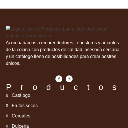
Acompañamos a emprendedores, reposteros y amantes
de la cocina con productos de calidad, asesoría cercana
y un catálogo lleno de posibilidades para crear postres
únicos.
Productos
Catálogo
Frutos secos
Cereales
Dulcería