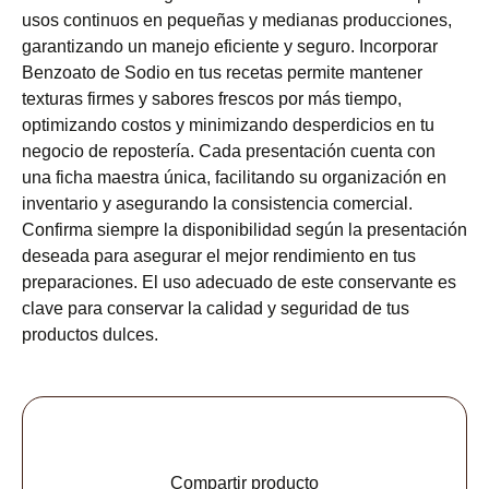
usos continuos en pequeñas y medianas producciones,
garantizando un manejo eficiente y seguro. Incorporar
Benzoato de Sodio en tus recetas permite mantener
texturas firmes y sabores frescos por más tiempo,
optimizando costos y minimizando desperdicios en tu
negocio de repostería. Cada presentación cuenta con
una ficha maestra única, facilitando su organización en
inventario y asegurando la consistencia comercial.
Confirma siempre la disponibilidad según la presentación
deseada para asegurar el mejor rendimiento en tus
preparaciones. El uso adecuado de este conservante es
clave para conservar la calidad y seguridad de tus
productos dulces.
Compartir producto