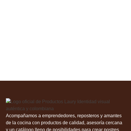
Acompañamos a emprendedores, reposteros y amantes
de la cocina con productos de calidad, asesoría cercana
y un catálogo lleno de posibilidades para crear postres