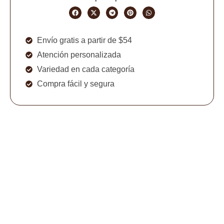
Envío gratis a partir de $54
Atención personalizada
Variedad en cada categoría
Compra fácil y segura