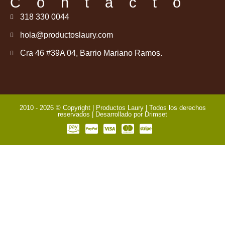
Contacto
318 330 0044
hola@productoslaury.com
Cra 46 #39A 04, Barrio Mariano Ramos.
2010 - 2026 © Copyright | Productos Laury | Todos los derechos
reservados | Desarrollado por
Drimset