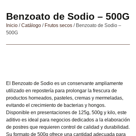
Benzoato de Sodio – 500G
Inicio
/
Catálogo
/
Frutos secos
/ Benzoato de Sodio –
500G
El Benzoato de Sodio es un conservante ampliamente
utilizado en repostería para prolongar la frescura de
productos horneados, pasteles, cremas y mermeladas,
evitando el crecimiento de bacterias y hongos.
Disponible en presentaciones de 125g, 500g y kilo, este
aditivo es ideal para negocios dedicados a la elaboración
de postres que requieren control de calidad y durabilidad.
Su formato de 500g ofrece una cantidad adecuada para