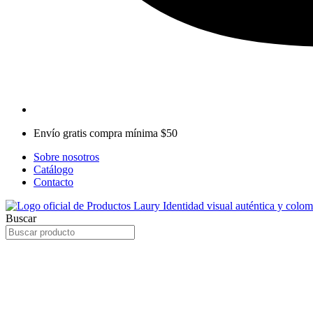
Envío gratis compra mínima $50
Sobre nosotros
Catálogo
Contacto
Buscar