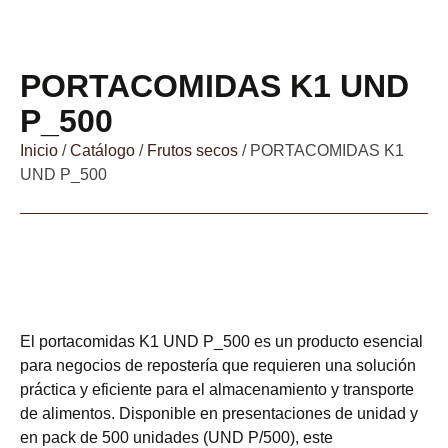
PORTACOMIDAS K1 UND
P_500
Inicio
/
Catálogo
/
Frutos secos
/ PORTACOMIDAS K1
UND P_500
El portacomidas K1 UND P_500 es un producto esencial
para negocios de repostería que requieren una solución
práctica y eficiente para el almacenamiento y transporte
de alimentos. Disponible en presentaciones de unidad y
en pack de 500 unidades (UND P/500), este