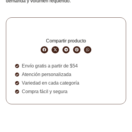
demanda y volumen requerido.
Compartir producto
Envío gratis a partir de $54
Atención personalizada
Variedad en cada categoría
Compra fácil y segura