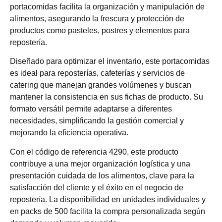
portacomidas facilita la organización y manipulación de
alimentos, asegurando la frescura y protección de
productos como pasteles, postres y elementos para
repostería.
Diseñado para optimizar el inventario, este portacomidas
es ideal para reposterías, cafeterías y servicios de
catering que manejan grandes volúmenes y buscan
mantener la consistencia en sus fichas de producto. Su
formato versátil permite adaptarse a diferentes
necesidades, simplificando la gestión comercial y
mejorando la eficiencia operativa.
Con el código de referencia 4290, este producto
contribuye a una mejor organización logística y una
presentación cuidada de los alimentos, clave para la
satisfacción del cliente y el éxito en el negocio de
repostería. La disponibilidad en unidades individuales y
en packs de 500 facilita la compra personalizada según